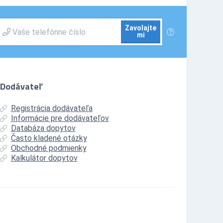
Zavolajte
mi
Dodávateľ
Registrácia dodávateľa
Informácie pre dodávateľov
Databáza dopytov
Často kladené otázky
Obchodné podmienky
Kalkulátor dopytov