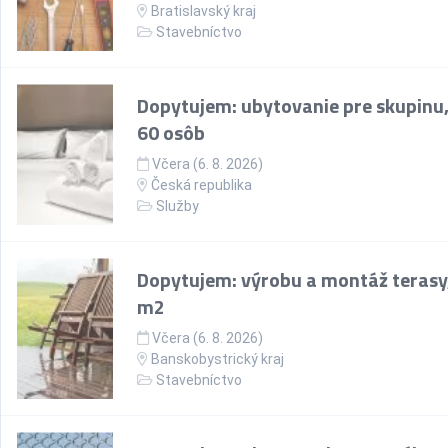
Bratislavský kraj
Stavebníctvo
Dopytujem: ubytovanie pre skupinu,
60 osôb
Včera (6. 8. 2026)
Česká republika
Služby
Dopytujem: výrobu a montáž terasy
m2
Včera (6. 8. 2026)
Banskobystrický kraj
Stavebníctvo