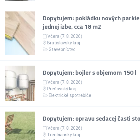
Dopytujem: pokládku nových parkie
jednej izbe, cca 18 m2
Včera (7. 8. 2026)
Bratislavský kraj
Stavebníctvo
Dopytujem: bojler s objemom 150 l
Včera (7. 8. 2026)
Prešovský kraj
Elektrické spotrebiče
Dopytujem: opravu sedacej časti sto
Včera (7. 8. 2026)
Trenčiansky kraj