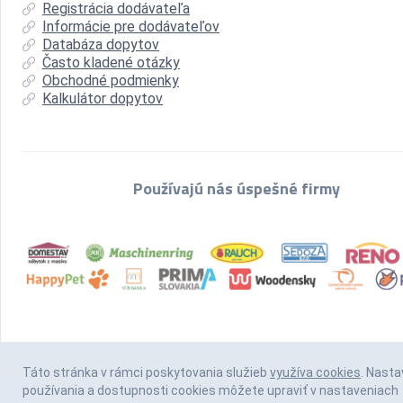
Registrácia dodávateľa
Informácie pre dodávateľov
Databáza dopytov
Často kladené otázky
Obchodné podmienky
Kalkulátor dopytov
Používajú nás úspešné firmy
Táto stránka v rámci poskytovania služieb
využíva cookies
. Nasta
používania a dostupnosti cookies môžete upraviť v nastaveniach