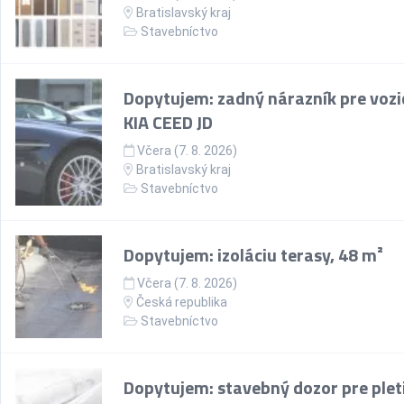
Bratislavský kraj
Stavebníctvo
Dopytujem: zadný nárazník pre vozi
KIA CEED JD
Včera (7. 8. 2026)
Bratislavský kraj
Stavebníctvo
Dopytujem: izoláciu terasy, 48 m²
Včera (7. 8. 2026)
Česká republika
Stavebníctvo
Dopytujem: stavebný dozor pre plet