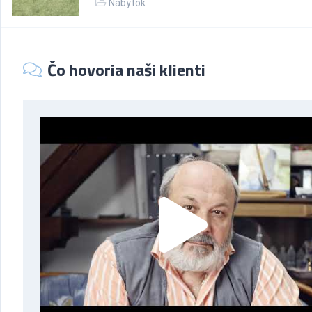
Nábytok
Čo hovoria naši klienti