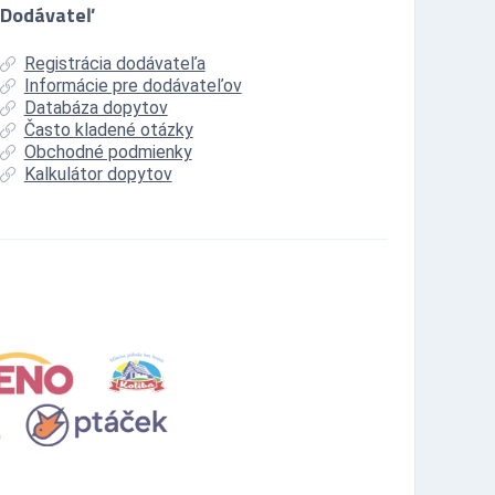
Dodávateľ
Registrácia dodávateľa
Informácie pre dodávateľov
Databáza dopytov
Často kladené otázky
Obchodné podmienky
Kalkulátor dopytov