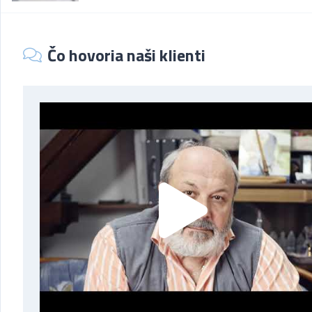
Čo hovoria naši klienti