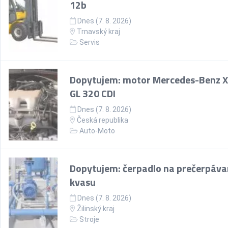
12b
Dnes (7. 8. 2026)
Trnavský kraj
Servis
Dopytujem: motor Mercedes-Benz 
GL 320 CDI
Dnes (7. 8. 2026)
Česká republika
Auto-Moto
Dopytujem: čerpadlo na prečerpáva
kvasu
Dnes (7. 8. 2026)
Žilinský kraj
Stroje