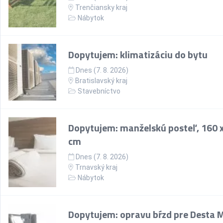
Trenčiansky kraj
Nábytok
Dopytujem: klimatizáciu do bytu
Dnes (7. 8. 2026)
Bratislavský kraj
Stavebníctvo
Dopytujem: manželskú posteľ, 160 
cm
Dnes (7. 8. 2026)
Trnavský kraj
Nábytok
Dopytujem: opravu bŕzd pre Desta 