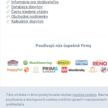
Informácie pre dodávateľov
Databáza dopytov
Často kladené otázky
Obchodné podmienky
Kalkulátor dopytov
Používajú nás úspešné firmy
Táto stránka v rámci poskytovania služieb
využíva cookies
. Nasta
používania a dostupnosti cookies môžete upraviť v nastaveniach
prehliadača.