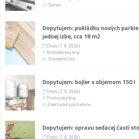
Servis
Dopytujem: pokládku nových parkie
jednej izbe, cca 18 m2
Dnes (7. 8. 2026)
Bratislavský kraj
Stavebníctvo
Dopytujem: bojler s objemom 150 l
Dnes (7. 8. 2026)
Prešovský kraj
Elektrické spotrebiče
Dopytujem: opravu sedacej časti sto
Dnes (7. 8. 2026)