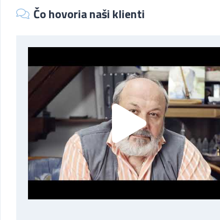
Čo hovoria naši klienti