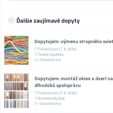
Ďalšie zaujímavé dopyty
Dopytujem: výmenu stropného sviet
Predvčerom (7. 8. 2026)
Česká republika
Stavebníctvo
Dopytujem: montáž okien a dverí na
dlhodobú spoluprácu
Predvčerom (7. 8. 2026)
Bratislavský kraj
Stavebníctvo