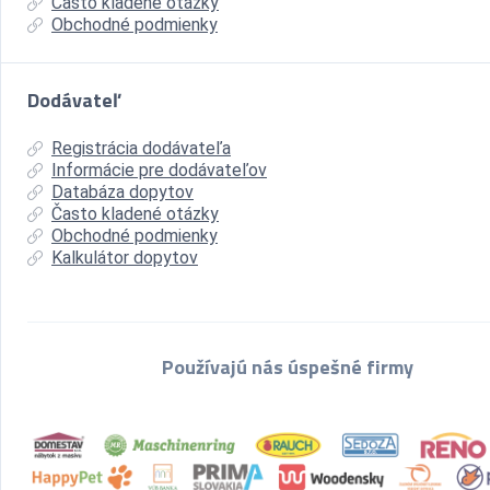
Často kladené otázky
Obchodné podmienky
Dodávateľ
Registrácia dodávateľa
Informácie pre dodávateľov
Databáza dopytov
Často kladené otázky
Obchodné podmienky
Kalkulátor dopytov
Používajú nás úspešné firmy