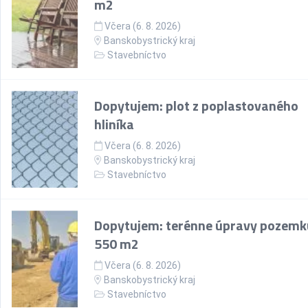
m2
Včera (6. 8. 2026)
Banskobystrický kraj
Stavebníctvo
Dopytujem: plot z poplastovaného
hliníka
Včera (6. 8. 2026)
Banskobystrický kraj
Stavebníctvo
Dopytujem: terénne úpravy pozemk
550 m2
Včera (6. 8. 2026)
Banskobystrický kraj
Stavebníctvo