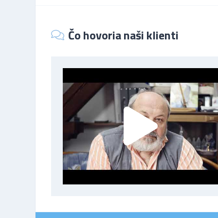
Čo hovoria naši klienti