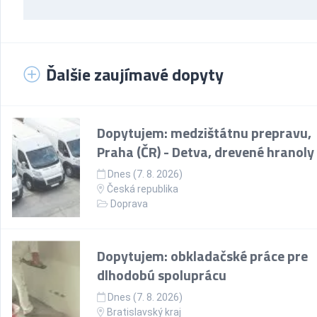
Ďalšie zaujímavé dopyty
Dopytujem: medzištátnu prepravu,
Praha (ČR) - Detva, drevené hranoly
Dnes (7. 8. 2026)
Česká republika
Doprava
Dopytujem: obkladačské práce pre
dlhodobú spoluprácu
Dnes (7. 8. 2026)
Bratislavský kraj