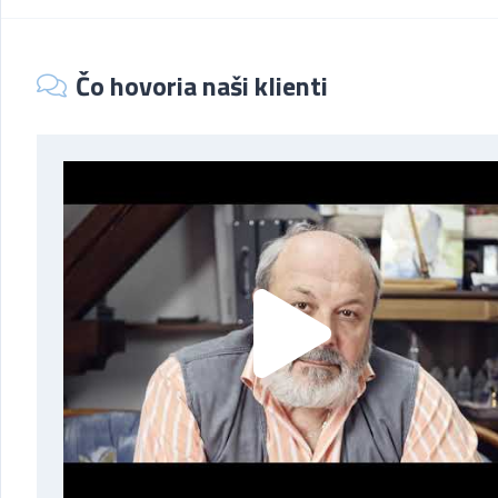
Čo hovoria naši klienti