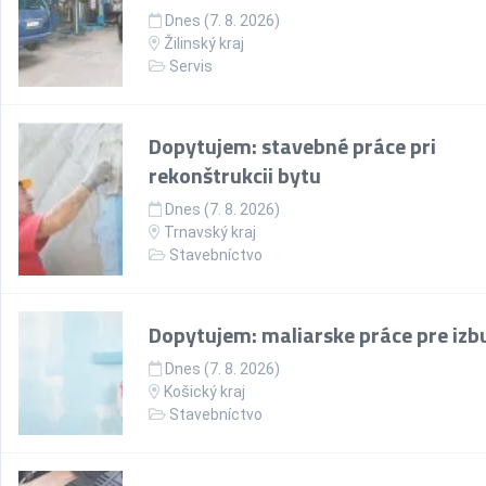
Dnes (7. 8. 2026)
Žilinský kraj
Servis
Dopytujem: stavebné práce pri
rekonštrukcii bytu
Dnes (7. 8. 2026)
Trnavský kraj
Stavebníctvo
Dopytujem: maliarske práce pre izb
Dnes (7. 8. 2026)
Košický kraj
Stavebníctvo