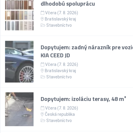
dlhodobú spoluprácu
Včera (7. 8. 2026)
Bratislavský kraj
Stavebníctvo
Dopytujem: zadný nárazník pre vozi
KIA CEED JD
Včera (7. 8. 2026)
Bratislavský kraj
Stavebníctvo
Dopytujem: izoláciu terasy, 48 m²
Včera (7. 8. 2026)
Česká republika
Stavebníctvo