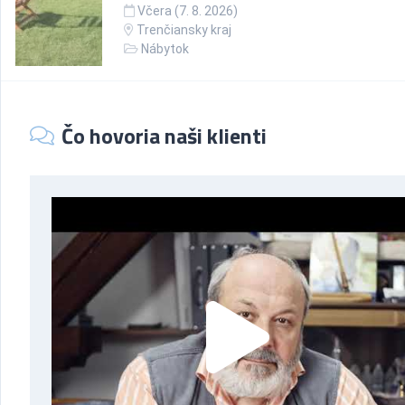
Včera (7. 8. 2026)
Trenčiansky kraj
Nábytok
Čo hovoria naši klienti