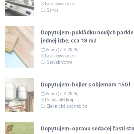
Bratislavský kraj
Servis
Dopytujem: pokládku nových parkie
jednej izbe, cca 18 m2
Včera (7. 8. 2026)
Bratislavský kraj
Stavebníctvo
Dopytujem: bojler s objemom 150 l
Včera (7. 8. 2026)
Prešovský kraj
Elektrické spotrebiče
Dopytujem: opravu sedacej časti sto