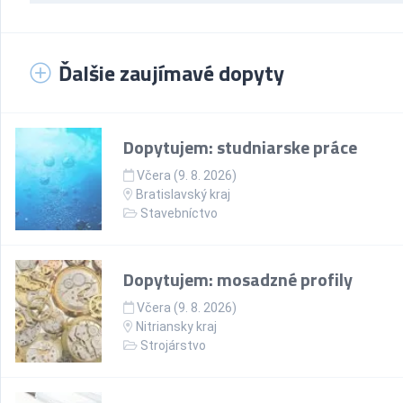
Ďalšie zaujímavé dopyty
Dopytujem: studniarske práce
Včera (9. 8. 2026)
Bratislavský kraj
Stavebníctvo
Dopytujem: mosadzné profily
Včera (9. 8. 2026)
Nitriansky kraj
Strojárstvo