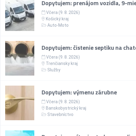
Dopytujem: prenájom vozidla, 9-mi
Včera (9. 8. 2026)
Košický kraj
Auto-Moto
Dopytujem: čistenie septiku na chate
Včera (9. 8. 2026)
Trenčiansky kraj
Služby
Dopytujem: výmenu zárubne
Včera (9. 8. 2026)
Banskobystrický kraj
Stavebníctvo