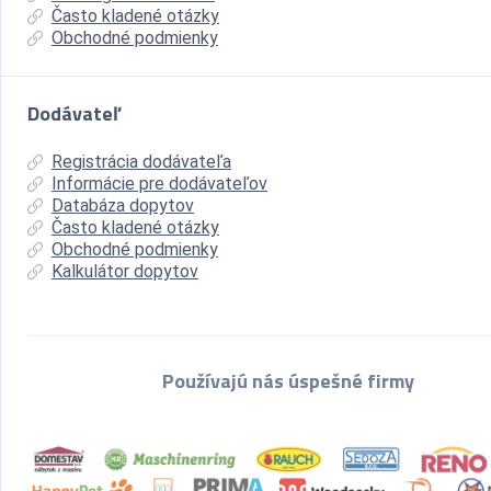
Často kladené otázky
Obchodné podmienky
Dodávateľ
Registrácia dodávateľa
Informácie pre dodávateľov
Databáza dopytov
Často kladené otázky
Obchodné podmienky
Kalkulátor dopytov
Používajú nás úspešné firmy