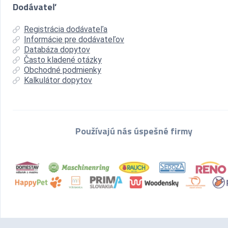
Dodávateľ
Registrácia dodávateľa
Informácie pre dodávateľov
Databáza dopytov
Často kladené otázky
Obchodné podmienky
Kalkulátor dopytov
Používajú nás úspešné firmy