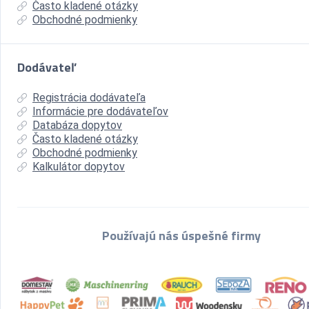
Často kladené otázky
Obchodné podmienky
Dodávateľ
Registrácia dodávateľa
Informácie pre dodávateľov
Databáza dopytov
Často kladené otázky
Obchodné podmienky
Kalkulátor dopytov
Používajú nás úspešné firmy