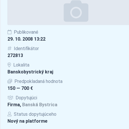
Publikované
29. 10. 2008 13:22
Identifikátor
272813
Lokalita
Banskobystrický kraj
Predpokladaná hodnota
150 — 700 €
Dopytujúci
Firma,
Banská Bystrica
Status dopytujúceho
Nový na platforme