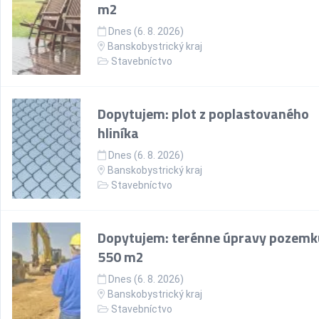
m2
Dnes (6. 8. 2026)
Banskobystrický kraj
Stavebníctvo
Dopytujem: plot z poplastovaného
hliníka
Dnes (6. 8. 2026)
Banskobystrický kraj
Stavebníctvo
Dopytujem: terénne úpravy pozemk
550 m2
Dnes (6. 8. 2026)
Banskobystrický kraj
Stavebníctvo