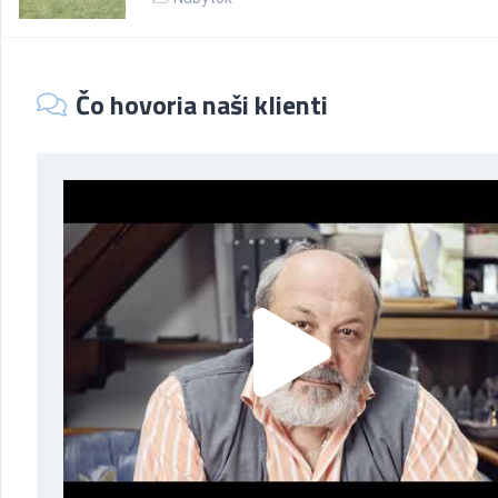
Čo hovoria naši klienti