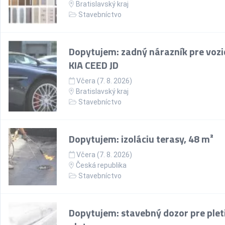
Bratislavský kraj
Stavebníctvo
Dopytujem: zadný nárazník pre vozi
KIA CEED JD
Včera (7. 8. 2026)
Bratislavský kraj
Stavebníctvo
Dopytujem: izoláciu terasy, 48 m²
Včera (7. 8. 2026)
Česká republika
Stavebníctvo
Dopytujem: stavebný dozor pre plet