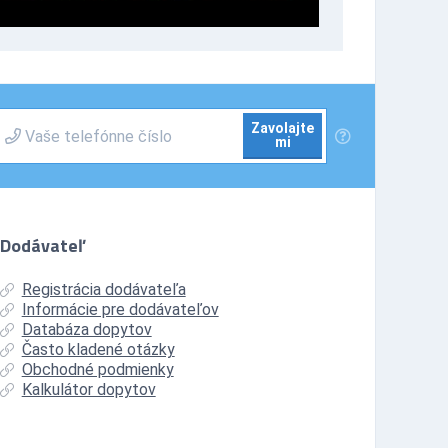
Zavolajte
mi
Dodávateľ
Registrácia dodávateľa
Informácie pre dodávateľov
Databáza dopytov
Často kladené otázky
Obchodné podmienky
Kalkulátor dopytov