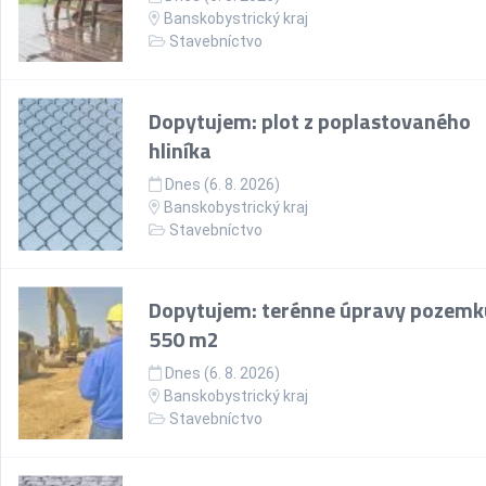
Banskobystrický kraj
Stavebníctvo
Dopytujem: plot z poplastovaného
hliníka
Dnes (6. 8. 2026)
Banskobystrický kraj
Stavebníctvo
Dopytujem: terénne úpravy pozemk
550 m2
Dnes (6. 8. 2026)
Banskobystrický kraj
Stavebníctvo