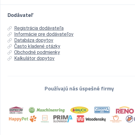
Dodávateľ
Registrácia dodávateľa
Informácie pre dodávateľov
Databáza dopytov
Často kladené otázky
Obchodné podmienky
Kalkulátor dopytov
Používajú nás úspešné firmy