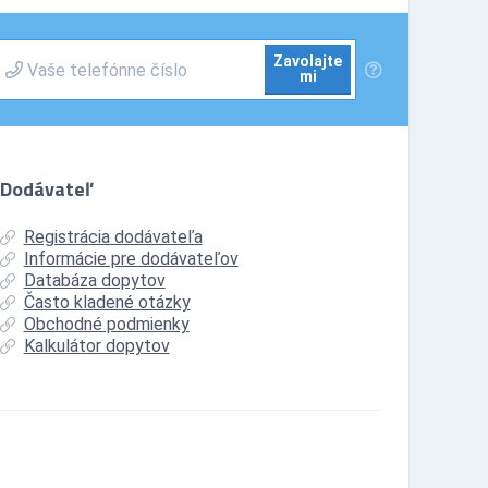
Zavolajte
mi
Dodávateľ
Registrácia dodávateľa
Informácie pre dodávateľov
Databáza dopytov
Často kladené otázky
Obchodné podmienky
Kalkulátor dopytov