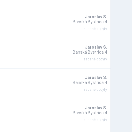
Jaroslav S.
Banská Bystrica 4
zadané dopyty
Jaroslav S.
Banská Bystrica 4
zadané dopyty
Jaroslav S.
Banská Bystrica 4
zadané dopyty
Jaroslav S.
Banská Bystrica 4
zadané dopyty