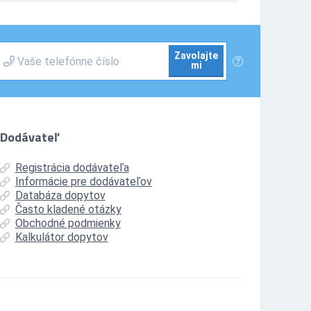
Zavolajte
mi
Dodávateľ
Registrácia dodávateľa
Informácie pre dodávateľov
Databáza dopytov
Často kladené otázky
Obchodné podmienky
Kalkulátor dopytov