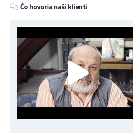
Čo hovoria naši klienti