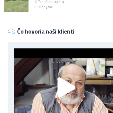
Trenčiansky kraj
Nábytok
Čo hovoria naši klienti