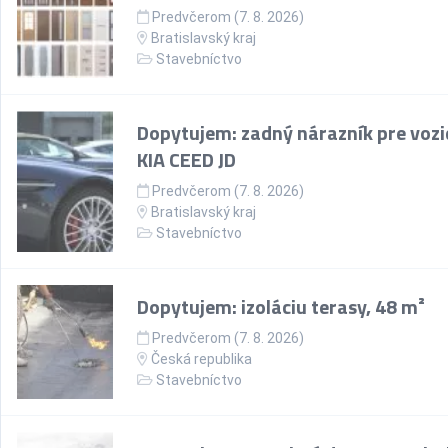
Predvčerom (7. 8. 2026)
Bratislavský kraj
Stavebníctvo
Dopytujem: zadný nárazník pre vozi
KIA CEED JD
Predvčerom (7. 8. 2026)
Bratislavský kraj
Stavebníctvo
Dopytujem: izoláciu terasy, 48 m²
Predvčerom (7. 8. 2026)
Česká republika
Stavebníctvo