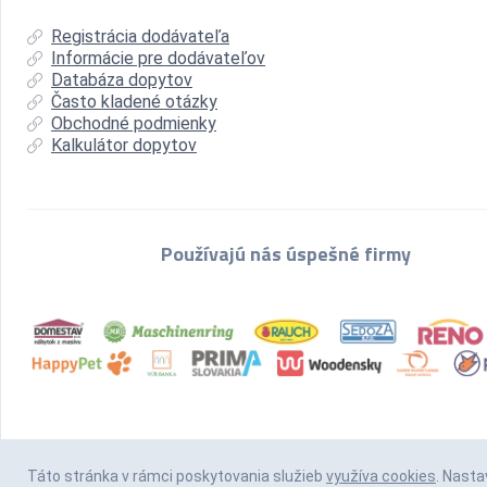
Registrácia dodávateľa
Informácie pre dodávateľov
Databáza dopytov
Často kladené otázky
Obchodné podmienky
Kalkulátor dopytov
Používajú nás úspešné firmy
Táto stránka v rámci poskytovania služieb
využíva cookies
. Nasta