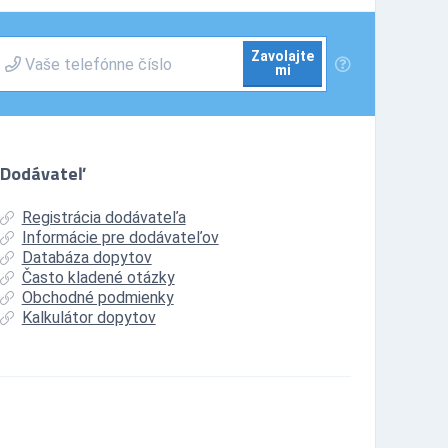
Zavolajte
mi
Dodávateľ
Registrácia dodávateľa
Informácie pre dodávateľov
Databáza dopytov
Často kladené otázky
Obchodné podmienky
Kalkulátor dopytov