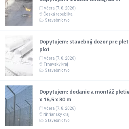
Včera (7. 8. 2026)
Česká republika
Stavebníctvo
Dopytujem: stavebný dozor pre plet
plot
Včera (7. 8. 2026)
Trnavský kraj
Stavebníctvo
Dopytujem: dodanie a montáž pletiv
x 16,5 x 30 m
Včera (7. 8. 2026)
Nitriansky kraj
Stavebníctvo