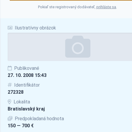
Pokiaľ ste registrovaný dodávateľ,
prihláste sa
.
Ilustratívny obrázok
Publikované
27. 10. 2008 15:43
Identifikátor
272328
Lokalita
Bratislavský kraj
Predpokladaná hodnota
150 — 700 €