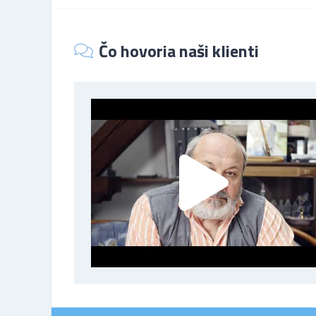
Čo hovoria naši klienti