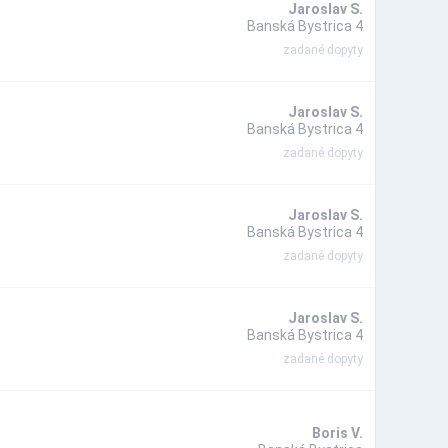
Jaroslav S.
Banská Bystrica 4
zadané dopyty
Jaroslav S.
Banská Bystrica 4
zadané dopyty
Jaroslav S.
Banská Bystrica 4
zadané dopyty
Jaroslav S.
Banská Bystrica 4
zadané dopyty
Boris V.