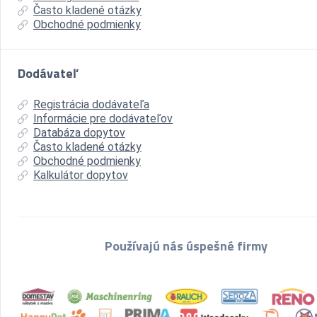
Často kladené otázky
Obchodné podmienky
Dodávateľ
Registrácia dodávateľa
Informácie pre dodávateľov
Databáza dopytov
Často kladené otázky
Obchodné podmienky
Kalkulátor dopytov
Používajú nás úspešné firmy