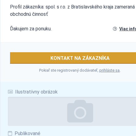
Profil zákazníka: spol. s r.o. z Bratislavského kraja zameraná
obchodnú činnosť
Ďakujem za ponuku.
Viac inf
KONTAKT NA ZÁKAZNÍKA
Pokiaľ ste registrovaný dodávateľ,
prihláste sa
.
Ilustratívny obrázok
Publikované