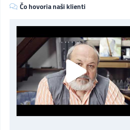
Čo hovoria naši klienti