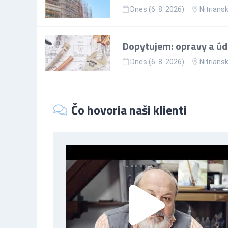
Dnes (6. 8. 2026)
Nitriansk
Dopytujem: opravy a ú
Dnes (6. 8. 2026)
Nitriansk
Čo hovoria naši klienti