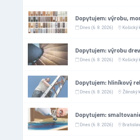
Dopytujem: výrobu, mon
Dnes (6. 8. 2026)
Košický 
Dopytujem: výrobu drev
Dnes (6. 8. 2026)
Košický 
Dopytujem: hliníkový reb
Dnes (6. 8. 2026)
Žilinský 
Dopytujem: smaltovanie
Dnes (6. 8. 2026)
Bratislav