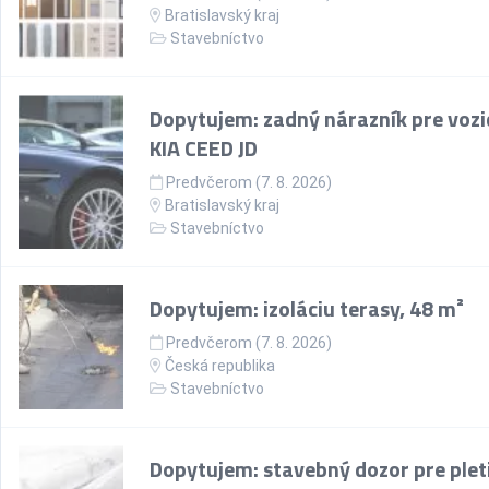
Bratislavský kraj
Stavebníctvo
Dopytujem: zadný nárazník pre vozi
KIA CEED JD
Predvčerom (7. 8. 2026)
Bratislavský kraj
Stavebníctvo
Dopytujem: izoláciu terasy, 48 m²
Predvčerom (7. 8. 2026)
Česká republika
Stavebníctvo
Dopytujem: stavebný dozor pre plet