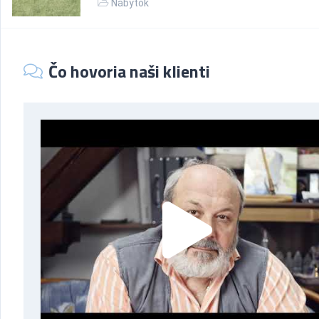
Nábytok
Čo hovoria naši klienti