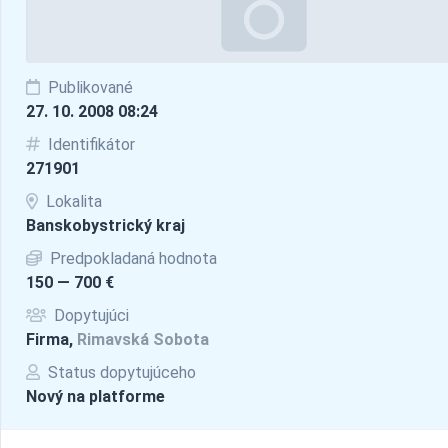
Publikované
27. 10. 2008 08:24
Identifikátor
271901
Lokalita
Banskobystrický kraj
Predpokladaná hodnota
150 — 700 €
Dopytujúci
Firma,
Rimavská Sobota
Status dopytujúceho
Nový na platforme