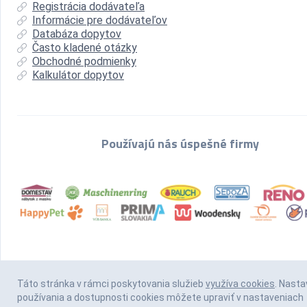
Registrácia dodávateľa
Informácie pre dodávateľov
Databáza dopytov
Často kladené otázky
Obchodné podmienky
Kalkulátor dopytov
Používajú nás úspešné firmy
Táto stránka v rámci poskytovania služieb
využíva cookies
. Nasta
používania a dostupnosti cookies môžete upraviť v nastaveniach