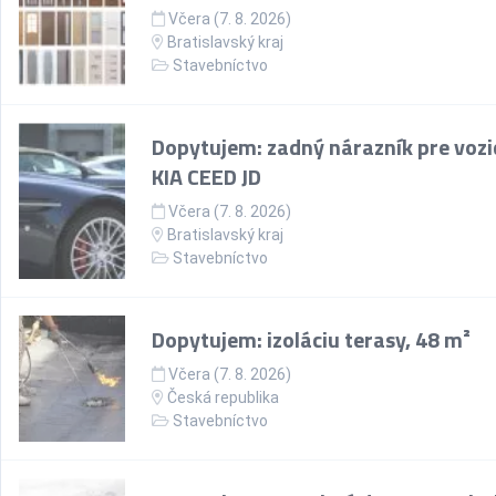
Včera (7. 8. 2026)
Bratislavský kraj
Stavebníctvo
Dopytujem: zadný nárazník pre vozi
KIA CEED JD
Včera (7. 8. 2026)
Bratislavský kraj
Stavebníctvo
Dopytujem: izoláciu terasy, 48 m²
Včera (7. 8. 2026)
Česká republika
Stavebníctvo