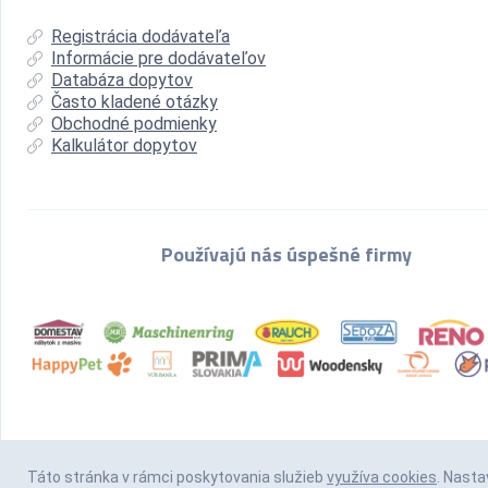
Registrácia dodávateľa
Informácie pre dodávateľov
Databáza dopytov
Často kladené otázky
Obchodné podmienky
Kalkulátor dopytov
Používajú nás úspešné firmy
Táto stránka v rámci poskytovania služieb
využíva cookies
. Nasta