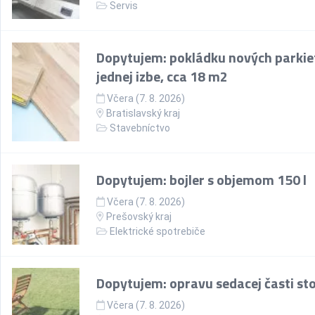
Servis
Dopytujem: pokládku nových parkie
jednej izbe, cca 18 m2
Včera (7. 8. 2026)
Bratislavský kraj
Stavebníctvo
Dopytujem: bojler s objemom 150 l
Včera (7. 8. 2026)
Prešovský kraj
Elektrické spotrebiče
Dopytujem: opravu sedacej časti sto
Včera (7. 8. 2026)