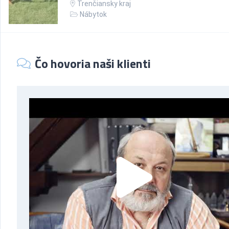
Trenčiansky kraj
Nábytok
Čo hovoria naši klienti