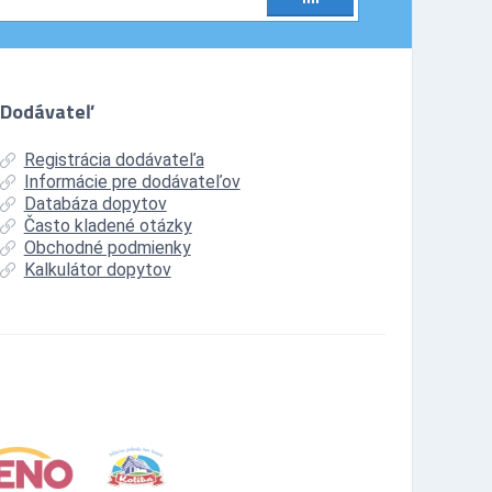
Dodávateľ
Registrácia dodávateľa
Informácie pre dodávateľov
Databáza dopytov
Často kladené otázky
Obchodné podmienky
Kalkulátor dopytov