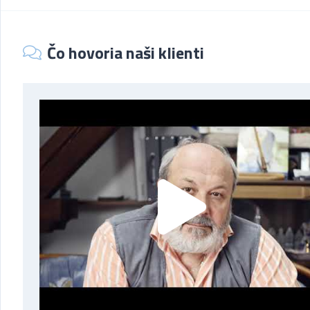
Čo hovoria naši klienti