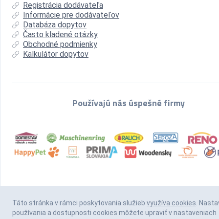
Registrácia dodávateľa
Informácie pre dodávateľov
Databáza dopytov
Často kladené otázky
Obchodné podmienky
Kalkulátor dopytov
Používajú nás úspešné firmy
Táto stránka v rámci poskytovania služieb
využíva cookies
. Nasta
používania a dostupnosti cookies môžete upraviť v nastaveniach