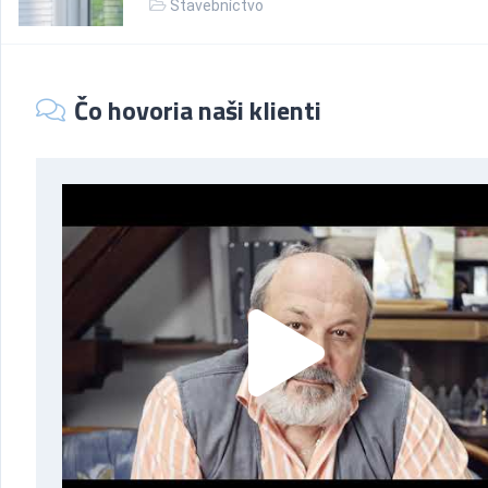
Stavebníctvo
Čo hovoria naši klienti