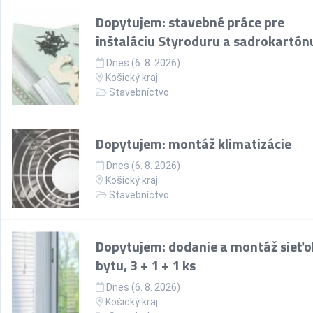
Dopytujem: stavebné práce pre
inštaláciu Styroduru a sadrokartón
Dnes (6. 8. 2026)
Košický kraj
Stavebníctvo
Dopytujem: montáž klimatizácie
Dnes (6. 8. 2026)
Košický kraj
Stavebníctvo
Dopytujem: dodanie a montáž sieťo
bytu, 3 + 1 + 1 ks
Dnes (6. 8. 2026)
Košický kraj