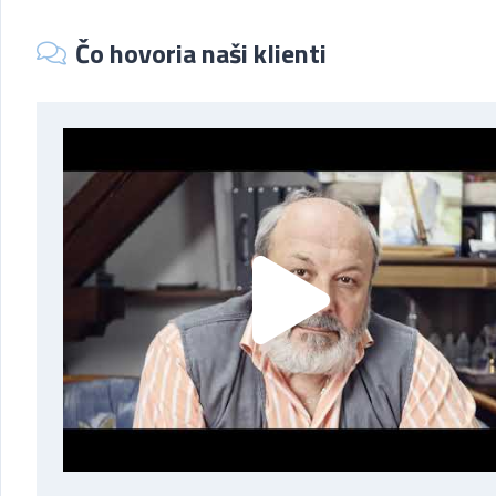
Čo hovoria naši klienti