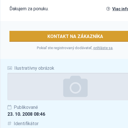
Ďakujem za ponuku.
Viac inf
KONTAKT NA ZÁKAZNÍKA
Pokiaľ ste registrovaný dodávateľ,
prihláste sa
.
Ilustratívny obrázok
Publikované
23. 10. 2008 08:46
Identifikátor