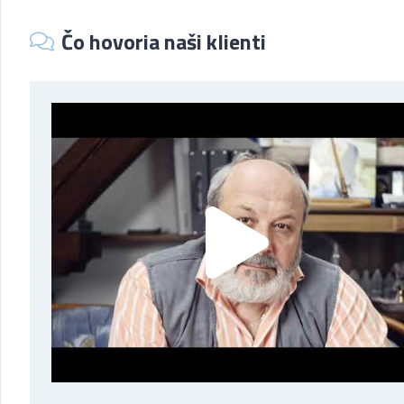
Čo hovoria naši klienti