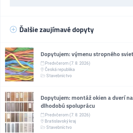
Ďalšie zaujímavé dopyty
Dopytujem: výmenu stropného sviet
Predvčerom (7. 8. 2026)
Česká republika
Stavebníctvo
Dopytujem: montáž okien a dverí na
dlhodobú spoluprácu
Predvčerom (7. 8. 2026)
Bratislavský kraj
Stavebníctvo