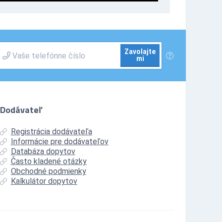
Zavolajte
mi
Dodávateľ
Registrácia dodávateľa
Informácie pre dodávateľov
Databáza dopytov
Často kladené otázky
Obchodné podmienky
Kalkulátor dopytov