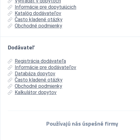
Vyhľadať v dopytoch
Informácie pre dopytujúcich
Katalóg dodávateľov
Často kladené otázky
Obchodné podmienky
Dodávateľ
Registrácia dodávateľa
Informácie pre dodávateľov
Databáza dopytov
Často kladené otázky
Obchodné podmienky
Kalkulátor dopytov
Používajú nás úspešné firmy