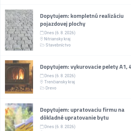
Dopytujem: kompletnú realizáciu
pojazdovej plochy
Dnes (6. 8. 2026)
Nitriansky kraj
Stavebníctvo
Dopytujem: vykurovacie pelety A1, 4
Dnes (6. 8. 2026)
Trenčiansky kraj
Drevo
Dopytujem: upratovaciu firmu na
dôkladné upratovanie bytu
Dnes (6. 8. 2026)