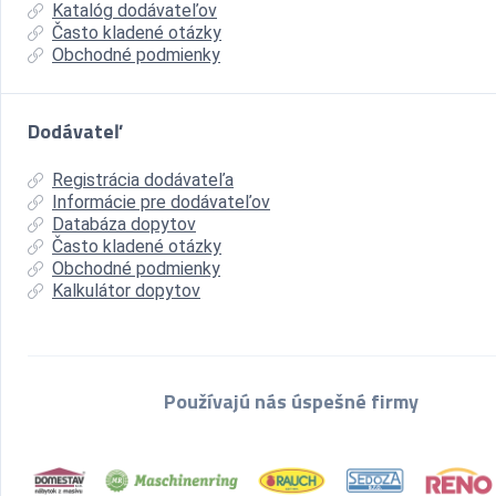
Katalóg dodávateľov
Často kladené otázky
Obchodné podmienky
Dodávateľ
Registrácia dodávateľa
Informácie pre dodávateľov
Databáza dopytov
Často kladené otázky
Obchodné podmienky
Kalkulátor dopytov
Používajú nás úspešné firmy