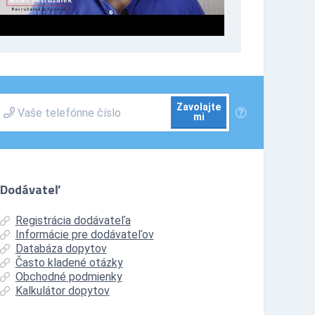
Zavolajte
mi
Dodávateľ
Registrácia dodávateľa
Informácie pre dodávateľov
Databáza dopytov
Často kladené otázky
Obchodné podmienky
Kalkulátor dopytov