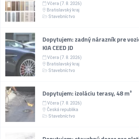
Včera (7. 8. 2026)
Bratislavský kraj
Stavebníctvo
Dopytujem: zadný nárazník pre vozi
KIA CEED JD
Včera (7. 8. 2026)
Bratislavský kraj
Stavebníctvo
Dopytujem: izoláciu terasy, 48 m²
Včera (7. 8. 2026)
Česká republika
Stavebníctvo
Dopytujem: stavebný dozor pre plet