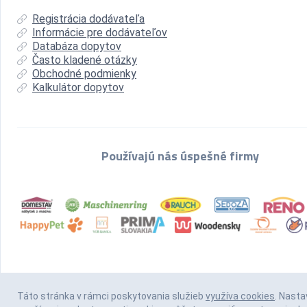
Registrácia dodávateľa
Informácie pre dodávateľov
Databáza dopytov
Často kladené otázky
Obchodné podmienky
Kalkulátor dopytov
Používajú nás úspešné firmy
Táto stránka v rámci poskytovania služieb
využíva cookies
. Nasta