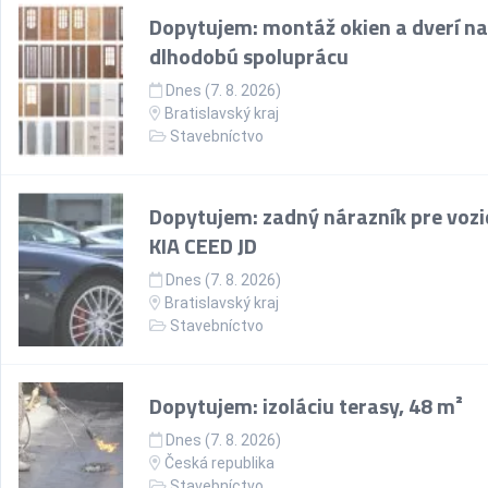
Dopytujem: montáž okien a dverí na
dlhodobú spoluprácu
Dnes (7. 8. 2026)
Bratislavský kraj
Stavebníctvo
Dopytujem: zadný nárazník pre vozi
KIA CEED JD
Dnes (7. 8. 2026)
Bratislavský kraj
Stavebníctvo
Dopytujem: izoláciu terasy, 48 m²
Dnes (7. 8. 2026)
Česká republika
Stavebníctvo