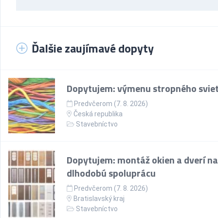
Ďalšie zaujímavé dopyty
Dopytujem: výmenu stropného sviet
Predvčerom (7. 8. 2026)
Česká republika
Stavebníctvo
Dopytujem: montáž okien a dverí na
dlhodobú spoluprácu
Predvčerom (7. 8. 2026)
Bratislavský kraj
Stavebníctvo