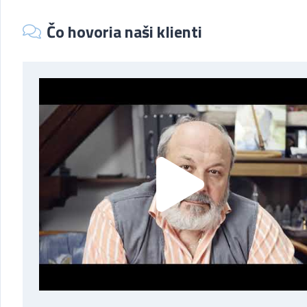
Čo hovoria naši klienti