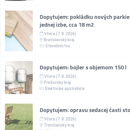
Dopytujem: pokládku nových parkie
jednej izbe, cca 18 m2
Včera (7. 8. 2026)
Bratislavský kraj
Stavebníctvo
Dopytujem: bojler s objemom 150 l
Včera (7. 8. 2026)
Prešovský kraj
Elektrické spotrebiče
Dopytujem: opravu sedacej časti sto
Včera (7. 8. 2026)
Trenčiansky kraj