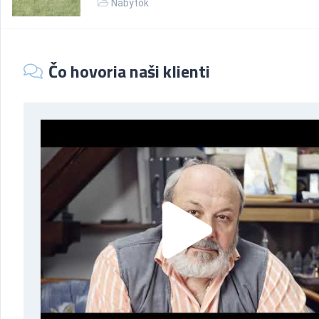
Nábytok
Čo hovoria naši klienti