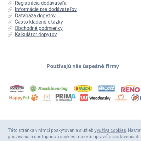
Registrácia dodávateľa
Informácie pre dodávateľov
Databáza dopytov
Často kladené otázky
Obchodné podmienky
Kalkulátor dopytov
Používajú nás úspešné firmy
Táto stránka v rámci poskytovania služieb
využíva cookies
. Nasta
používania a dostupnosti cookies môžete upraviť v nastaveniach