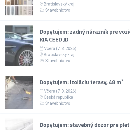
Bratislavský kraj
Stavebníctvo
Dopytujem: zadný nárazník pre vozi
KIA CEED JD
Včera (7. 8. 2026)
Bratislavský kraj
Stavebníctvo
Dopytujem: izoláciu terasy, 48 m²
Včera (7. 8. 2026)
Česká republika
Stavebníctvo
Dopytujem: stavebný dozor pre plet