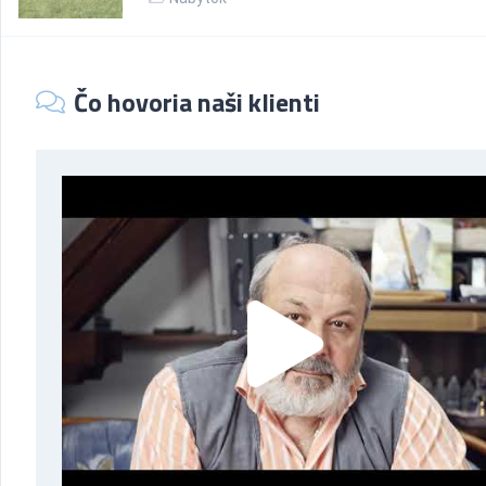
Čo hovoria naši klienti