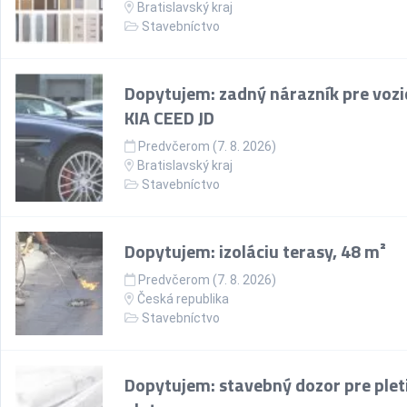
Bratislavský kraj
Stavebníctvo
Dopytujem: zadný nárazník pre vozi
KIA CEED JD
Predvčerom (7. 8. 2026)
Bratislavský kraj
Stavebníctvo
Dopytujem: izoláciu terasy, 48 m²
Predvčerom (7. 8. 2026)
Česká republika
Stavebníctvo
Dopytujem: stavebný dozor pre plet