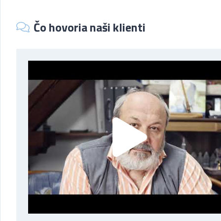
Čo hovoria naši klienti