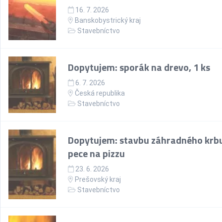
16. 7. 2026
Banskobystrický kraj
Stavebníctvo
Dopytujem: sporák na drevo, 1 ks
6. 7. 2026
Česká republika
Stavebníctvo
Dopytujem: stavbu záhradného krb
pece na pizzu
23. 6. 2026
Prešovský kraj
Stavebníctvo