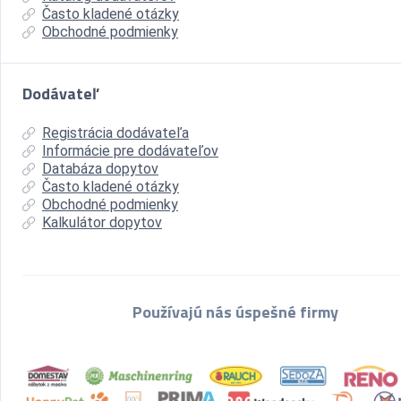
Často kladené otázky
Obchodné podmienky
Dodávateľ
Registrácia dodávateľa
Informácie pre dodávateľov
Databáza dopytov
Často kladené otázky
Obchodné podmienky
Kalkulátor dopytov
Používajú nás úspešné firmy