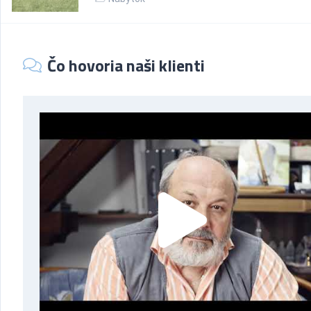
Čo hovoria naši klienti