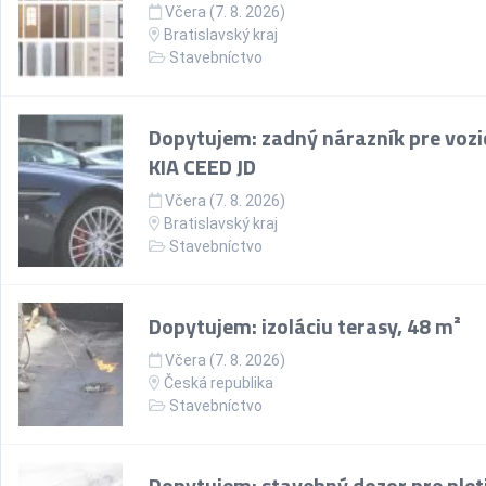
Včera (7. 8. 2026)
Bratislavský kraj
Stavebníctvo
Dopytujem: zadný nárazník pre vozi
KIA CEED JD
Včera (7. 8. 2026)
Bratislavský kraj
Stavebníctvo
Dopytujem: izoláciu terasy, 48 m²
Včera (7. 8. 2026)
Česká republika
Stavebníctvo
Dopytujem: stavebný dozor pre plet