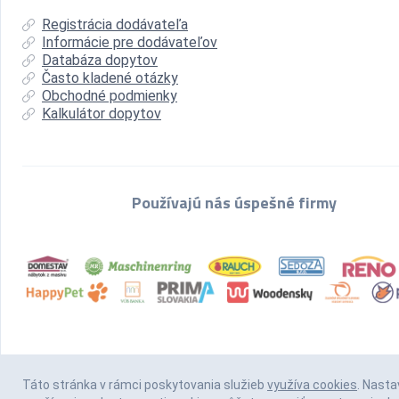
Registrácia dodávateľa
Informácie pre dodávateľov
Databáza dopytov
Často kladené otázky
Obchodné podmienky
Kalkulátor dopytov
Používajú nás úspešné firmy
Táto stránka v rámci poskytovania služieb
využíva cookies
. Nasta