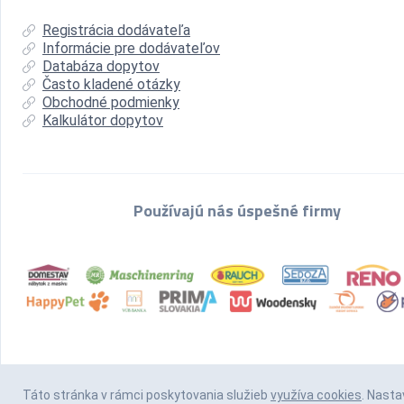
Registrácia dodávateľa
Informácie pre dodávateľov
Databáza dopytov
Často kladené otázky
Obchodné podmienky
Kalkulátor dopytov
Používajú nás úspešné firmy
Táto stránka v rámci poskytovania služieb
využíva cookies
. Nasta