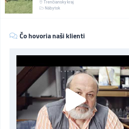
Trenčiansky kraj
Nábytok
Čo hovoria naši klienti