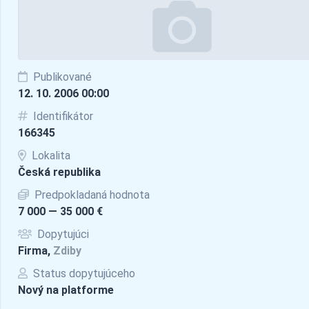
Publikované
12. 10. 2006 00:00
Identifikátor
166345
Lokalita
Česká republika
Predpokladaná hodnota
7 000 — 35 000 €
Dopytujúci
Firma,
Zdiby
Status dopytujúceho
Nový na platforme