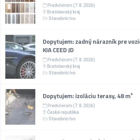
Predvčerom (7. 8. 2026)
Bratislavský kraj
Stavebníctvo
Dopytujem: zadný nárazník pre vozi
KIA CEED JD
Predvčerom (7. 8. 2026)
Bratislavský kraj
Stavebníctvo
Dopytujem: izoláciu terasy, 48 m²
Predvčerom (7. 8. 2026)
Česká republika
Stavebníctvo