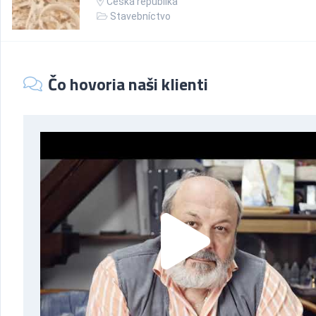
Česká republika
Stavebníctvo
Čo hovoria naši klienti