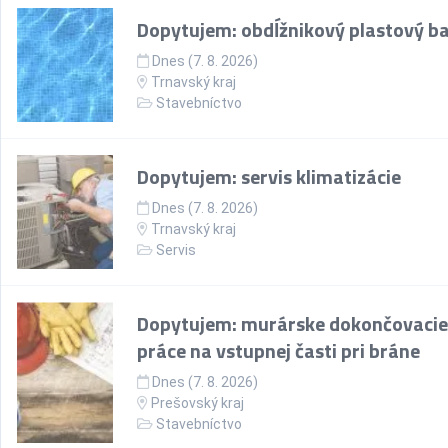
Dopytujem: obdĺžnikový plastový b
Dnes (7. 8. 2026)
Trnavský kraj
Stavebníctvo
Dopytujem: servis klimatizácie
Dnes (7. 8. 2026)
Trnavský kraj
Servis
Dopytujem: murárske dokončovacie
práce na vstupnej časti pri bráne
Dnes (7. 8. 2026)
Prešovský kraj
Stavebníctvo