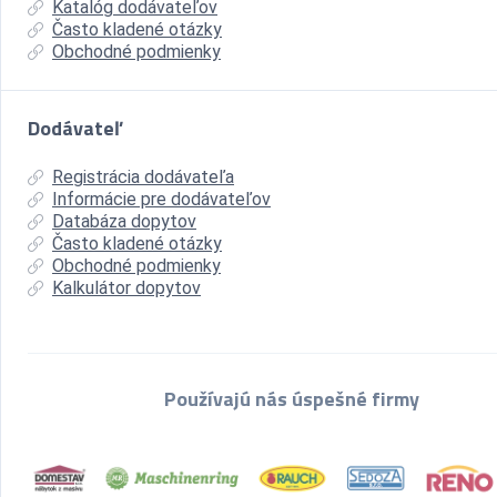
Katalóg dodávateľov
Často kladené otázky
Obchodné podmienky
Dodávateľ
Registrácia dodávateľa
Informácie pre dodávateľov
Databáza dopytov
Často kladené otázky
Obchodné podmienky
Kalkulátor dopytov
Používajú nás úspešné firmy